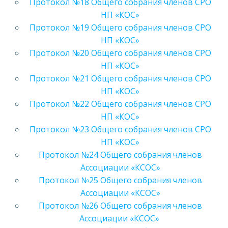
Протокол №18 Общего собрания членов СРО
НП «КОС»
Протокол №19 Общего собрания членов СРО
НП «КОС»
Протокол №20 Общего собрания членов СРО
НП «КОС»
Протокол №21 Общего собрания членов СРО
НП «КОС»
Протокол №22 Общего собрания членов СРО
НП «КОС»
Протокол №23 Общего собрания членов СРО
НП «КОС»
Протокол №24 Общего собрания членов
Ассоциации «КСОС»
Протокол №25 Общего собрания членов
Ассоциации «КСОС»
Протокол №26 Общего собрания членов
Ассоциации «КСОС»