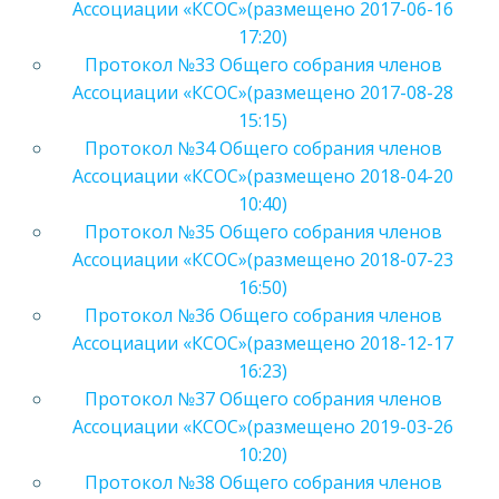
Ассоциации «КСОС»(размещено 2017-06-16
17:20)
Протокол №33 Общего собрания членов
Ассоциации «КСОС»(размещено 2017-08-28
15:15)
Протокол №34 Общего собрания членов
Ассоциации «КСОС»(размещено 2018-04-20
10:40)
Протокол №35 Общего собрания членов
Ассоциации «КСОС»(размещено 2018-07-23
16:50)
Протокол №36 Общего собрания членов
Ассоциации «КСОС»(размещено 2018-12-17
16:23)
Протокол №37 Общего собрания членов
Ассоциации «КСОС»(размещено 2019-03-26
10:20)
Протокол №38 Общего собрания членов