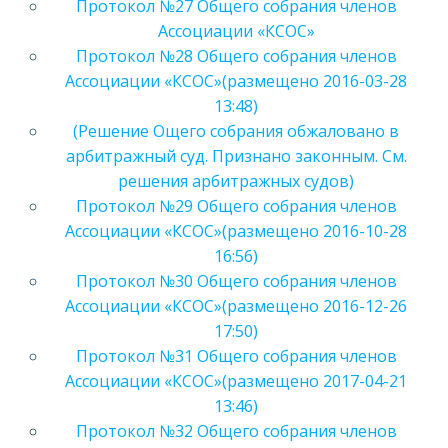
Протокол №27 Общего собрания членов
Ассоциации «КСОС»
Протокол №28 Общего собрания членов
Ассоциации «КСОС»(размещено 2016-03-28
13:48)
(Решение Ощего собрания обжаловано в
арбитражный суд. Признано законным. См.
решения арбитражных судов)
Протокол №29 Общего собрания членов
Ассоциации «КСОС»(размещено 2016-10-28
16:56)
Протокол №30 Общего собрания членов
Ассоциации «КСОС»(размещено 2016-12-26
17:50)
Протокол №31 Общего собрания членов
Ассоциации «КСОС»(размещено 2017-04-21
13:46)
Протокол №32 Общего собрания членов