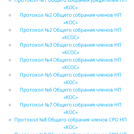
Протокол №1 Общего собрания уредителей НП
«КОС»
Протокол №2 Общего собрания членов НП
«КОС»
Протокол №2 Общего собрания членов НП
«КСОС»
Протокол №3 Общего собрания членов НП
«КСОС»
Протокол №4 Общего собрания членов НП
«КСОС»
Протокол №5 Общего собрания членов НП
«КОС»
Протокол №6 Общего собрания членов НП
«КОС»
Протокол №7 Общего собрания членов НП
«КОС»
Протокол №8 Общего собрания членов СРО НП
«КОС»