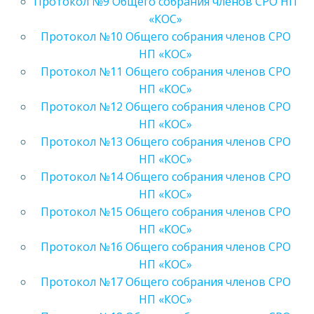
Протокол №9 Общего собрания членов СРО НП
«КОС»
Протокол №10 Общего собрания членов СРО
НП «КОС»
Протокол №11 Общего собрания членов СРО
НП «КОС»
Протокол №12 Общего собрания членов СРО
НП «КОС»
Протокол №13 Общего собрания членов СРО
НП «КОС»
Протокол №14 Общего собрания членов СРО
НП «КОС»
Протокол №15 Общего собрания членов СРО
НП «КОС»
Протокол №16 Общего собрания членов СРО
НП «КОС»
Протокол №17 Общего собрания членов СРО
НП «КОС»