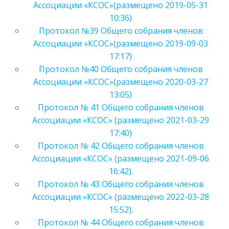
Ассоциации «КСОС»(размещено 2019-05-31
10:36)
Протокол №39 Общего собрания членов
Ассоциации «КСОС»(размещено 2019-09-03
17:17)
Протокол №40 Общего собрания членов
Ассоциации «КСОС»(размещено 2020-03-27
13:05)
Протокол № 41 Общего собрания членов
Ассоциации «КСОС» (размещено 2021-03-29
17:40)
Протокол № 42 Общего собрания членов
Ассоциации «КСОС» (размещено 2021-09-06
16:42).
Протокол № 43 Общего собрания членов
Ассоциации «КСОС» (размещено 2022-03-28
15:52).
Протокол № 44 Общего собрания членов