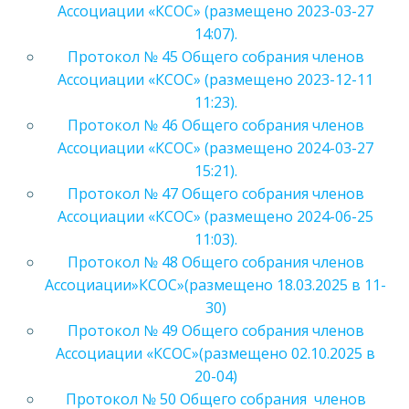
Ассоциации «КСОС» (размещено 2023-03-27
14:07).
Протокол № 45 Общего собрания членов
Ассоциации «КСОС» (размещено 2023-12-11
11:23).
Протокол № 46 Общего собрания членов
Ассоциации «КСОС» (размещено 2024-03-27
15:21).
Протокол № 47 Общего собрания членов
Ассоциации «КСОС» (размещено 2024-06-25
11:03).
Протокол № 48 Общего собрания членов
Ассоциации»КСОС»(размещено 18.03.2025 в 11-
30)
Протокол № 49 Общего собрания членов
Ассоциации «КСОС»(размещено 02.10.2025 в
20-04)
Протокол № 50 Общего собрания членов