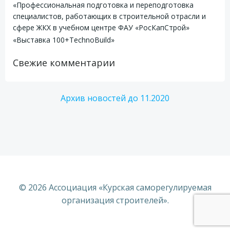
«Профессиональная подготовка и переподготовка
специалистов, работающих в строительной отрасли и
сфере ЖКХ в учебном центре ФАУ «РосКапСтрой»
«Выставка 100+TechnoBuild»
Свежие комментарии
Архив новостей до 11.2020
© 2026 Ассоциация «Курская саморегулируемая
организация строителей».