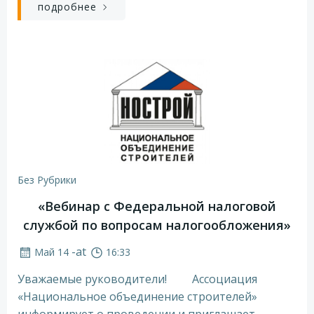
подробнее
Без Рубрики
«Вебинар с Федеральной налоговой
службой по вопросам налогообложения»
-
at
Май 14
16:33
Уважаемые руководители! Ассоциация
«Национальное объединение строителей»
информирует о проведении и приглашает