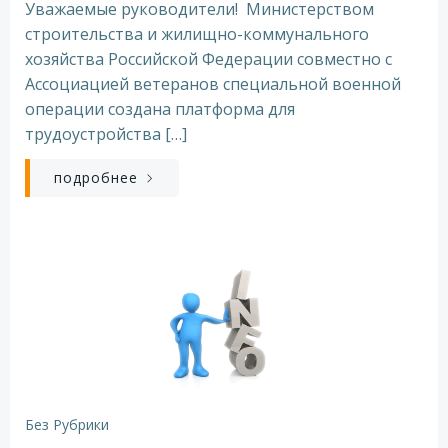
Уважаемые руководители! Министерством
строительства и жилищно-коммунального
хозяйства Российской Федерации совместно с
Ассоциацией ветеранов специальной военной
операции создана платформа для
трудоустройства […]
подробнее
Без Рубрики