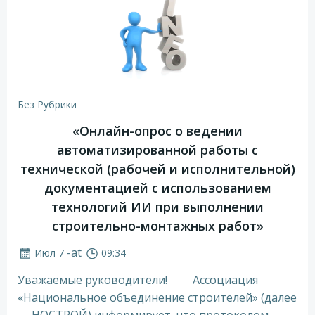
Без Рубрики
«Онлайн-опрос о ведении
автоматизированной работы с
технической (рабочей и исполнительной)
документацией с использованием
технологий ИИ при выполнении
строительно-монтажных работ»
-
at
Июл 7
09:34
Уважаемые руководители! Ассоциация
«Национальное объединение строителей» (далее