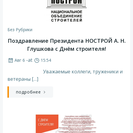
Без Рубрики
Поздравление Президента НОСТРОЙ А. Н.
Глушкова с Днём строителя!
-
at
Авг 6
15:54
Уважаемые коллеги, труженики и
ветераны […]
подробнее