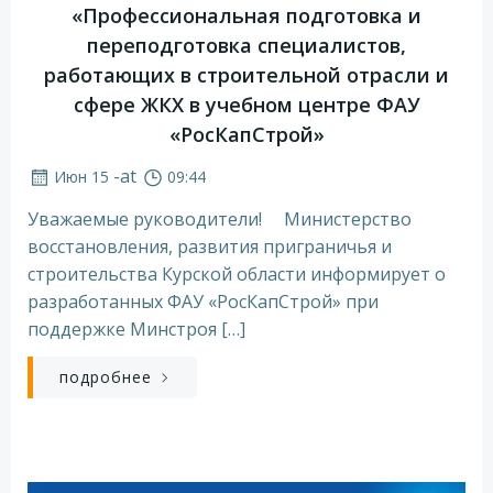
«Профессиональная подготовка и
переподготовка специалистов,
работающих в строительной отрасли и
сфере ЖКХ в учебном центре ФАУ
«РосКапСтрой»
-
at
Июн 15
09:44
Уважаемые руководители! Министерство
восстановления, развития приграничья и
строительства Курской области информирует о
разработанных ФАУ «РосКапСтрой» при
поддержке Минстроя […]
подробнее