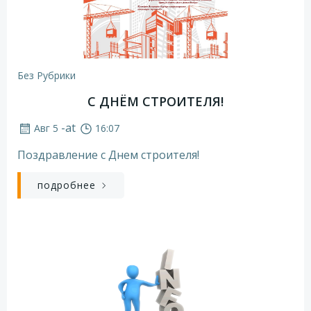
Без Рубрики
С ДНЁМ СТРОИТЕЛЯ!
-
at
Авг 5
16:07
Поздравление с Днем строителя!
подробнее