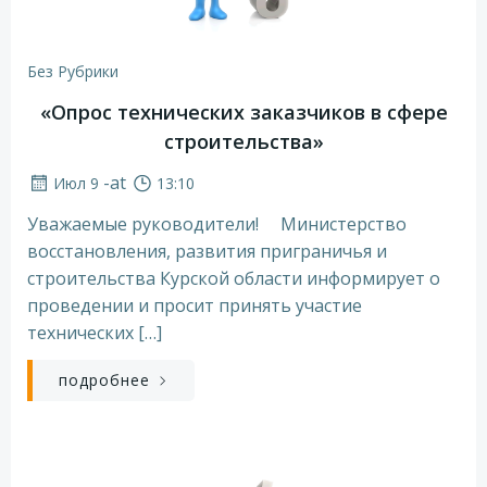
Без Рубрики
«Опрос технических заказчиков в сфере
строительства»
-
at
Июл 9
13:10
Уважаемые руководители! Министерство
восстановления, развития приграничья и
строительства Курской области информирует о
проведении и просит принять участие
технических […]
подробнее