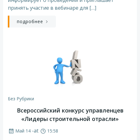
принять участие в вебинаре для […]
подробнее
Без Рубрики
Всероссийский конкурс управленцев
«Лидеры строительной отрасли»
-
at
Май 14
15:58