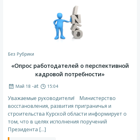
Без Рубрики
«Опрос работодателей о перспективной
кадровой потребности»
-
at
Май 18
15:04
Уважаемые руководители! Министерство
восстановления, развития приграничья и
строительства Курской области информирует о
том, что в целях исполнения поручений
Президента […]