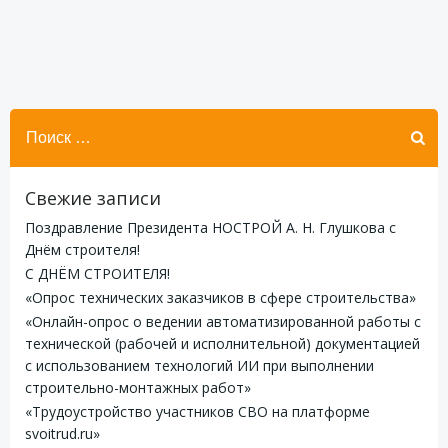
Найти:
Свежие записи
Поздравление Президента НОСТРОЙ А. Н. Глушкова с
Днём строителя!
С ДНЁМ СТРОИТЕЛЯ!
«Опрос технических заказчиков в сфере строительства»
«Онлайн-опрос о ведении автоматизированной работы с
технической (рабочей и исполнительной) документацией
с использованием технологий ИИ при выполнении
строительно-монтажных работ»
«Трудоустройство участников СВО на платформе
svoitrud.ru»