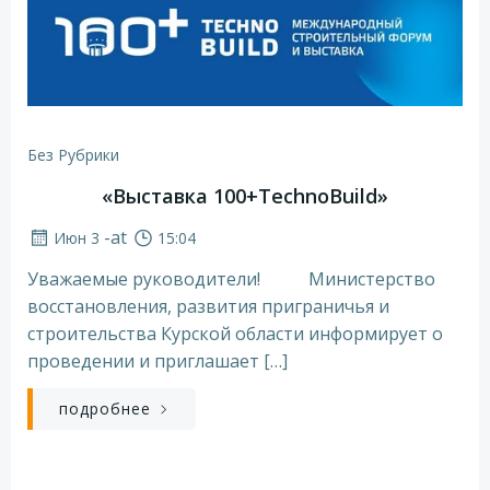
Без Рубрики
«Выставка 100+TechnoBuild»
-
at
Июн 3
15:04
Уважаемые руководители! Министерство
восстановления, развития приграничья и
строительства Курской области информирует о
проведении и приглашает […]
подробнее