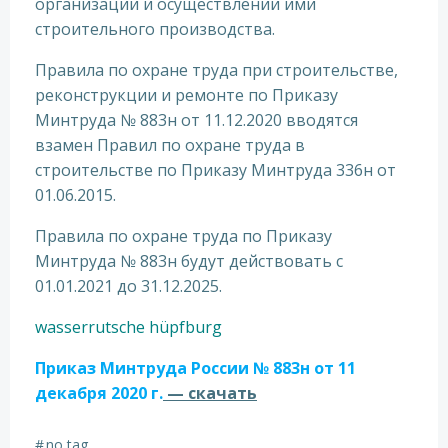
организации и осуществлении ими
строительного производства.
Правила по охране труда при строительстве,
реконструкции и ремонте по Приказу
Минтруда № 883н от 11.12.2020 вводятся
взамен Правил по охране труда в
строительстве по Приказу Минтруда 336н от
01.06.2015.
Правила по охране труда по Приказу
Минтруда № 883н будут действовать с
01.01.2021 до 31.12.2025.
wasserrutsche hüpfburg
Приказ Минтруда России № 883н от 11
декабря 2020 г.
— скачать
#
no tag