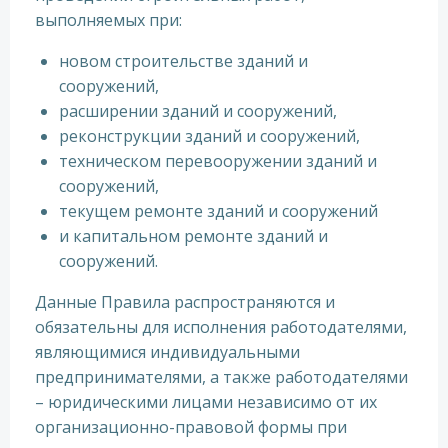
выполняемых при:
новом строительстве зданий и
сооружений,
расширении зданий и сооружений,
реконструкции зданий и сооружений,
техническом перевооружении зданий и
сооружений,
текущем ремонте зданий и сооружений
и капитальном ремонте зданий и
сооружений.
Данные Правила распространяются и
обязательны для исполнения работодателями,
являющимися индивидуальными
предпринимателями, а также работодателями
– юридическими лицами независимо от их
организационно-правовой формы при