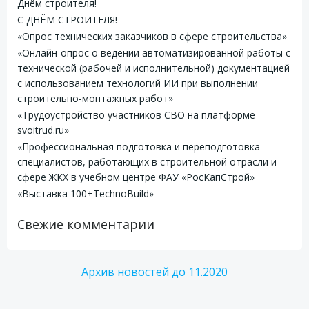
Днём строителя!
С ДНЁМ СТРОИТЕЛЯ!
«Опрос технических заказчиков в сфере строительства»
«Онлайн-опрос о ведении автоматизированной работы с
технической (рабочей и исполнительной) документацией
с использованием технологий ИИ при выполнении
строительно-монтажных работ»
«Трудоустройство участников СВО на платформе
svoitrud.ru»
«Профессиональная подготовка и переподготовка
специалистов, работающих в строительной отрасли и
сфере ЖКХ в учебном центре ФАУ «РосКапСтрой»
«Выставка 100+TechnoBuild»
Свежие комментарии
Архив новостей до 11.2020