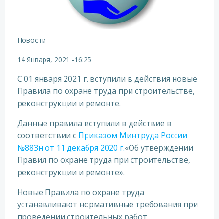
Новости
14 Января, 2021
-
16:25
С 01 января 2021 г. вступили в действия новые
Правила по охране труда при строительстве,
реконструкции и ремонте.
Данные правила вступили в действие в
соответствии с
Приказом Минтруда России
№883н от 11 декабря 2020 г.
«Об утверждении
Правил по охране труда при строительстве,
реконструкции и ремонте».
Новые Правила по охране труда
устанавливают нормативные требования при
проведении строительных работ,