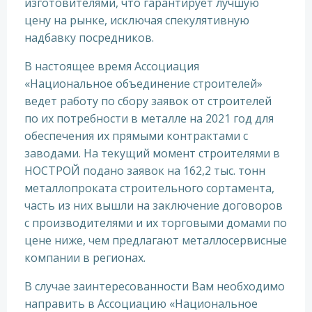
изготовителями, что гарантирует лучшую
цену на рынке, исключая спекулятивную
надбавку посредников.
В настоящее время Ассоциация
«Национальное объединение строителей»
ведет работу по сбору заявок от строителей
по их потребности в металле на 2021 год для
обеспечения их прямыми контрактами с
заводами. На текущий момент строителями в
НОСТРОЙ подано заявок на 162,2 тыс. тонн
металлопроката строительного сортамента,
часть из них вышли на заключение договоров
с производителями и их торговыми домами по
цене ниже, чем предлагают металлосервисные
компании в регионах.
В случае заинтересованности Вам необходимо
направить в Ассоциацию «Национальное