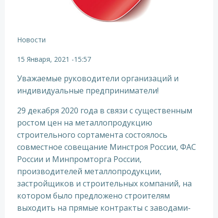
Новости
15 Января, 2021
-
15:57
Уважаемые руководители организаций и
индивидуальные предприниматели!
29 декабря 2020 года в связи с существенным
ростом цен на металлопродукцию
строительного сортамента состоялось
совместное совещание Минстроя России, ФАС
России и Минпромторга России,
производителей металлопродукции,
застройщиков и строительных компаний, на
котором было предложено строителям
выходить на прямые контракты с заводами-