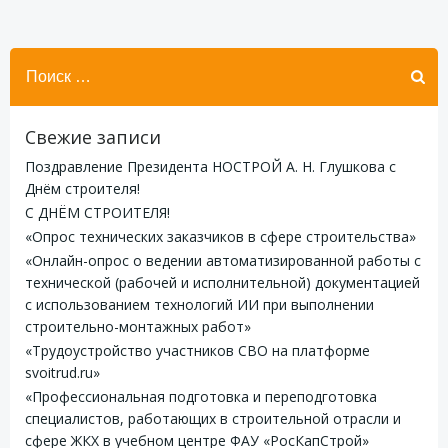
Найти:
Свежие записи
Поздравление Президента НОСТРОЙ А. Н. Глушкова с
Днём строителя!
С ДНЁМ СТРОИТЕЛЯ!
«Опрос технических заказчиков в сфере строительства»
«Онлайн-опрос о ведении автоматизированной работы с
технической (рабочей и исполнительной) документацией
с использованием технологий ИИ при выполнении
строительно-монтажных работ»
«Трудоустройство участников СВО на платформе
svoitrud.ru»
«Профессиональная подготовка и переподготовка
специалистов, работающих в строительной отрасли и
сфере ЖКХ в учебном центре ФАУ «РосКапСтрой»