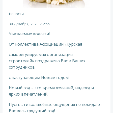
Новости
30 Декабря, 2020
-
12:55
Уважаемые коллеги!
От коллектива Ассоциации «Курская
саморегулируемая организация
строителей» поздравляю Вас и Ваших
сотрудников
с наступающим Новым годом!
Новый год – это время желаний, надежд и
ярких впечатлений.
Пусть эти волшебные ощущения не покидают
Вас весь грядущий год!