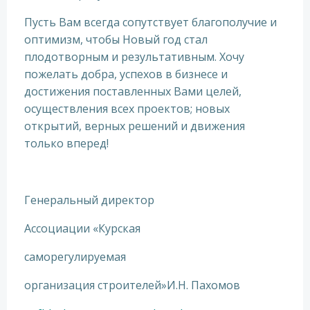
Пусть Вам всегда сопутствует благополучие и
оптимизм, чтобы Новый год стал
плодотворным и результативным. Хочу
пожелать добра, успехов в бизнесе и
достижения поставленных Вами целей,
осуществления всех проектов; новых
открытий, верных решений и движения
только вперед!
Генеральный директор
Ассоциации «Курская
саморегулируемая
организация строителей»И.Н. Пахомов