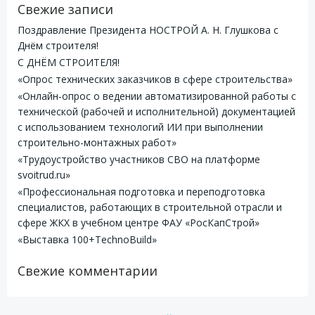
Свежие записи
Поздравление Президента НОСТРОЙ А. Н. Глушкова с
Днём строителя!
С ДНЁМ СТРОИТЕЛЯ!
«Опрос технических заказчиков в сфере строительства»
«Онлайн-опрос о ведении автоматизированной работы с
технической (рабочей и исполнительной) документацией
с использованием технологий ИИ при выполнении
строительно-монтажных работ»
«Трудоустройство участников СВО на платформе
svoitrud.ru»
«Профессиональная подготовка и переподготовка
специалистов, работающих в строительной отрасли и
сфере ЖКХ в учебном центре ФАУ «РосКапСтрой»
«Выставка 100+TechnoBuild»
Свежие комментарии