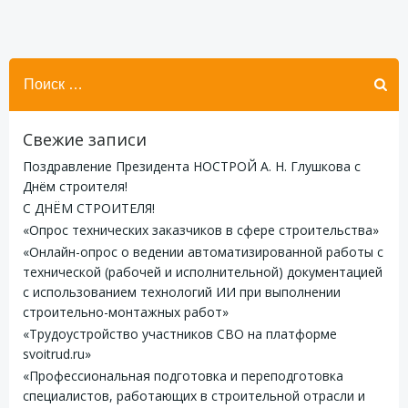
Найти:
Свежие записи
Поздравление Президента НОСТРОЙ А. Н. Глушкова с
Днём строителя!
С ДНЁМ СТРОИТЕЛЯ!
«Опрос технических заказчиков в сфере строительства»
«Онлайн-опрос о ведении автоматизированной работы с
технической (рабочей и исполнительной) документацией
с использованием технологий ИИ при выполнении
строительно-монтажных работ»
«Трудоустройство участников СВО на платформе
svoitrud.ru»
«Профессиональная подготовка и переподготовка
специалистов, работающих в строительной отрасли и