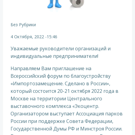
Без Рубрики
4 Октября, 2022
-
15:46
Уважаемые руководители организаций и
индивидуальные предприниматели!
Направляем Вам приглашение на
Всероссийский форум по благоустройству
«Импортозамещение. Сделано в России»,
который состоится 20-21 октября 2022 года в
Москве на территории Центрального
выставочного комплекса «Экоцентр.
Организатором выступает Ассоциация парков
России при поддержке Совета Федерации,
Государственной Думы РФ и Минстроя России.