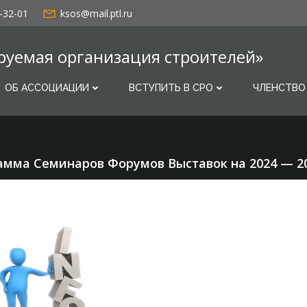
-32-01
ksos@mail.ptl.ru
руемая организация строителей»
ОБ АССОЦИАЦИИ
ВСТУПИТЬ В СРО
ЧЛЕНСТВО
амма Семинаров Форумов Выставок на 2024 — 20