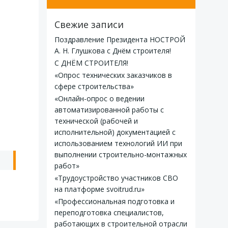
Свежие записи
Поздравление Президента НОСТРОЙ
А. Н. Глушкова с Днём строителя!
С ДНЁМ СТРОИТЕЛЯ!
«Опрос технических заказчиков в
сфере строительства»
«Онлайн-опрос о ведении
автоматизированной работы с
технической (рабочей и
исполнительной) документацией с
использованием технологий ИИ при
выполнении строительно-монтажных
ь
работ»
«Трудоустройство участников СВО
на платформе svoitrud.ru»
«Профессиональная подготовка и
переподготовка специалистов,
работающих в строительной отрасли