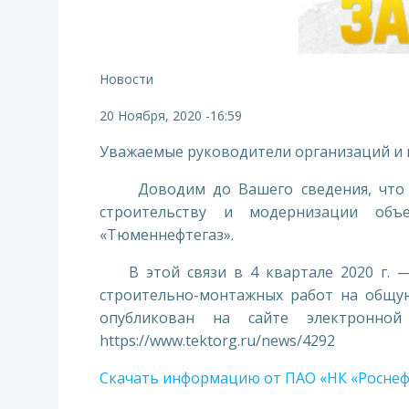
Новости
20 Ноября, 2020
-
16:59
Уважаемые руководители организаций и
Доводим до Вашего сведения, что П
строительству и модернизации объ
«Тюменнефтегаз».
В этой связи в 4 квартале 2020 г. — 
строительно-монтажных работ на общую
опубликован на сайте электронн
https://www.tektorg.ru/news/4292
Скачать информацию от ПАО «НК «Росне