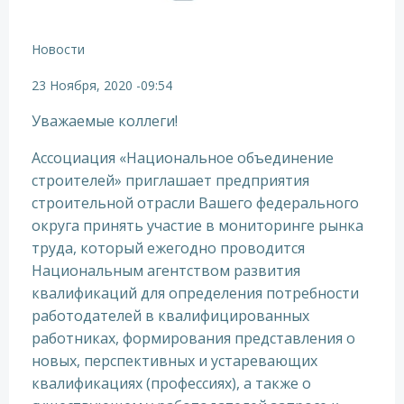
Новости
23 Ноября, 2020
-
09:54
Уважаемые коллеги!
Ассоциация «Национальное объединение
строителей» приглашает предприятия
строительной отрасли Вашего федерального
округа принять участие в мониторинге рынка
труда, который ежегодно проводится
Национальным агентством развития
квалификаций для определения потребности
работодателей в квалифицированных
работниках, формирования представления о
новых, перспективных и устаревающих
квалификациях (профессиях), а также о