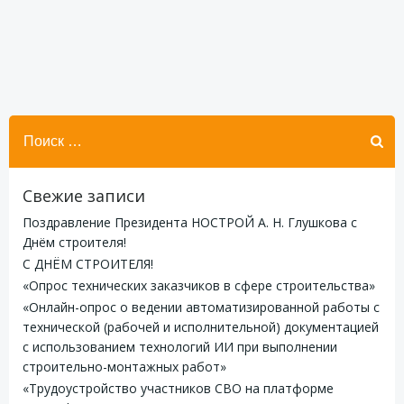
Найти:
Свежие записи
Поздравление Президента НОСТРОЙ А. Н. Глушкова с
Днём строителя!
С ДНЁМ СТРОИТЕЛЯ!
«Опрос технических заказчиков в сфере строительства»
«Онлайн-опрос о ведении автоматизированной работы с
технической (рабочей и исполнительной) документацией
с использованием технологий ИИ при выполнении
строительно-монтажных работ»
«Трудоустройство участников СВО на платформе