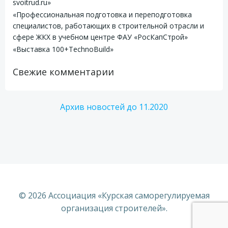
svoitrud.ru»
«Профессиональная подготовка и переподготовка
специалистов, работающих в строительной отрасли и
сфере ЖКХ в учебном центре ФАУ «РосКапСтрой»
«Выставка 100+TechnoBuild»
Свежие комментарии
Архив новостей до 11.2020
© 2026 Ассоциация «Курская саморегулируемая
организация строителей».