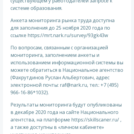
существующем у работодателей запросе к
системе образования.
Анкета мониторинга рынка труда доступна
для заполнения до 25 ноября 2020 года по
ссылке https://mrt.nark.ru/survey/93gk43w
По вопросам, связанным с организацией
мониторинга, заполнением анкеты и
использованием информационной системы вы
можете обратиться в Национальное агентство
(Фахрутдинов Руслан Альбертович, адрес
электронной почты: raf@nark.ru, тел.: +7 (495)
966-16-86*1032).
Результаты мониторинга будут опубликованы
в декабре 2020 года на сайте Национального
агентства, на платформе https://skillscaner.ru/ ,
а также доступны в «личном кабинете»