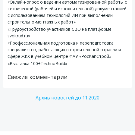
«Онлайн-опрос о ведении автоматизированной работы с
технической (рабочей и исполнительной) документацией
с использованием технологий ИИ при выполнении
строительно-монтажных работ»
«Трудоустройство участников СВО на платформе
svoitrud.ru»
«Профессиональная подготовка и переподготовка
специалистов, работающих в строительной отрасли и
сфере ЖКХ в учебном центре ФАУ «РосКапСтрой»
«Выставка 100+TechnoBuild»
Свежие комментарии
Архив новостей до 11.2020