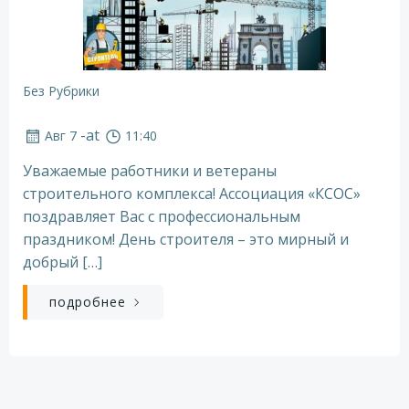
Без Рубрики
-
at
Авг 7
11:40
Уважаемые работники и ветераны
строительного комплекса! Ассоциация «КСОС»
поздравляет Вас с профессиональным
праздником! День строителя – это мирный и
добрый […]
подробнее