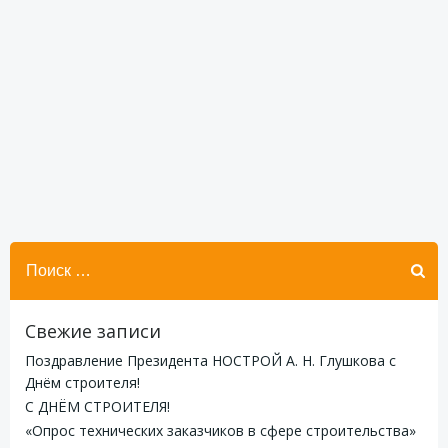
Найти:
Свежие записи
Поздравление Президента НОСТРОЙ А. Н. Глушкова с
Днём строителя!
С ДНЁМ СТРОИТЕЛЯ!
«Опрос технических заказчиков в сфере строительства»