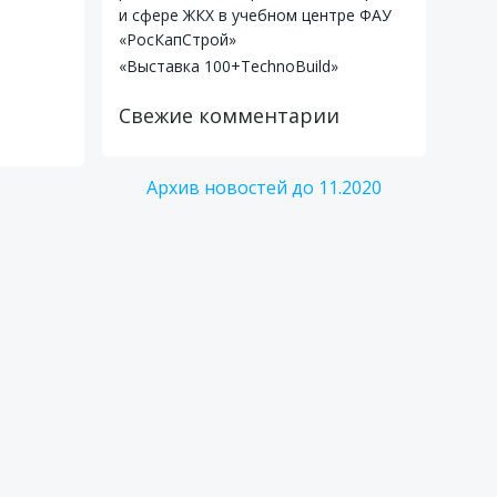
и сфере ЖКХ в учебном центре ФАУ
«РосКапСтрой»
«Выставка 100+TechnoBuild»
Свежие комментарии
Архив новостей до 11.2020