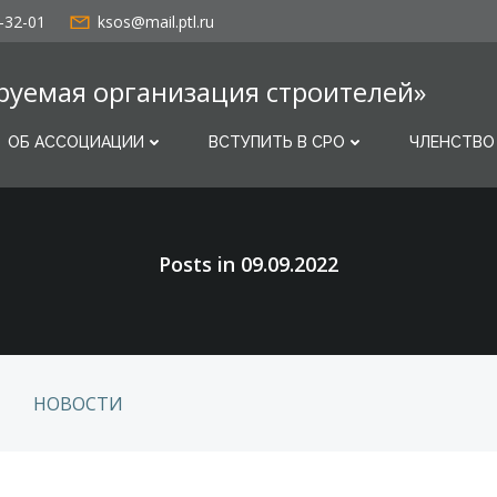
-32-01
ksos@mail.ptl.ru
руемая организация строителей»
ОБ АССОЦИАЦИИ
ВСТУПИТЬ В СРО
ЧЛЕНСТВО
Posts in 09.09.2022
НОВОСТИ