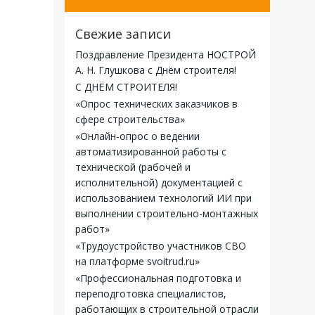
Свежие записи
Поздравление Президента НОСТРОЙ
А. Н. Глушкова с Днём строителя!
С ДНЁМ СТРОИТЕЛЯ!
«Опрос технических заказчиков в
сфере строительства»
«Онлайн-опрос о ведении
автоматизированной работы с
технической (рабочей и
исполнительной) документацией с
использованием технологий ИИ при
выполнении строительно-монтажных
работ»
«Трудоустройство участников СВО
на платформе svoitrud.ru»
«Профессиональная подготовка и
переподготовка специалистов,
работающих в строительной отрасли