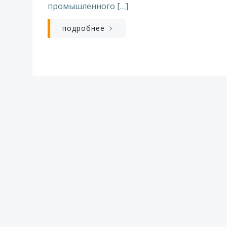
промышленного […]
подробнее