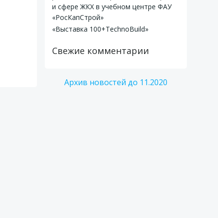
и сфере ЖКХ в учебном центре ФАУ
«РосКапСтрой»
«Выставка 100+TechnoBuild»
Свежие комментарии
Архив новостей до 11.2020