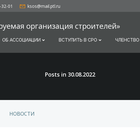
-32-01
ksos@mail.ptl.ru
руемая организация строителей»
ОБ АССОЦИАЦИИ
ВСТУПИТЬ В СРО
ЧЛЕНСТВО
Posts in 30.08.2022
НОВОСТИ