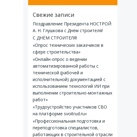
Свежие записи
Поздравление Президента НОСТРОЙ
А. Н. Глушкова с Днём строителя!
С ДНЁМ СТРОИТЕЛЯ!
«Опрос технических заказчиков в
сфере строительства»
«Онлайн-опрос о ведении
автоматизированной работы с
технической (рабочей и
исполнительной) документацией с
использованием технологий ИИ при
выполнении строительно-монтажных
работ»
«Трудоустройство участников СВО
на платформе svoitrud.ru»
«Профессиональная подготовка и
переподготовка специалистов,
работающих в строительной отрасли