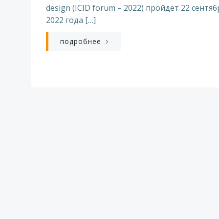
design (ICID forum – 2022) пройдет 22 сентяб
2022 года […]
подробнее