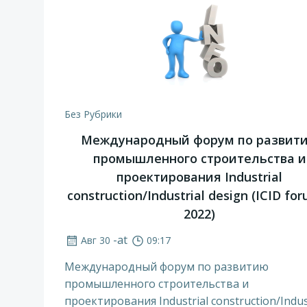
Без Рубрики
Международный форум по развит
промышленного строительства и
проектирования Industrial
construction/Industrial design (ICID fo
2022)
-
at
Авг 30
09:17
Международный форум по развитию
промышленного строительства и
проектирования Industrial construction/Indus