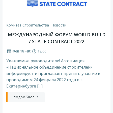
Комитет Строительства
Новости
МЕЖДУНАРОДНЫЙ ФОРУМ WORLD BUILD
/ STATE CONTRACT 2022
-
at
Фев 18
12:00
Уважаемые руководители! Ассоциация
«Национальное объединение строителей»
информирует и приглашает принять участие в
проводимом 24 февраля 2022 года в г.
Екатеринбурге […]
подробнее