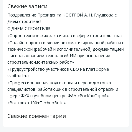
Свежие записи
Поздравление Президента НОСТРОЙ А. Н. Глушкова с
Днём строителя!
С ДНЁМ СТРОИТЕЛЯ!
«Опрос технических заказчиков в сфере строительства»
«Онлайн-опрос о ведении автоматизированной работы с
технической (рабочей и исполнительной) документацией
с использованием технологий ИИ при выполнении
строительно-монтажных работ»
«Трудоустройство участников СВО на платформе
svoitrud.ru»
«Профессиональная подготовка и переподготовка
специалистов, работающих в строительной отрасли и
сфере ЖКХ в учебном центре ФАУ «РосКапСтрой»
«Выставка 100+TechnoBuild»
Свежие комментарии