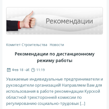
Комитет Строительства
Новости
Рекомендации по дистанционному
режиму работы
-
at
Фев 18
11:19
Уважаемые индивидуальные предприниматели и
руководители организаций! Направляем Вам для
использования в работе рекомендации Курской
областной трехсторонней комиссии по
регулированию социально-трудовых […]