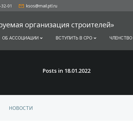
-32-01
ksos@mail.ptl.ru
руемая организация строителей»
ОБ АССОЦИАЦИИ
ВСТУПИТЬ В СРО
ЧЛЕНСТВО
Posts in 18.01.2022
НОВОСТИ