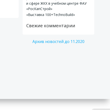
и сфере ЖКХ в учебном центре ФАУ
«РосКапСтрой»
«Выставка 100+TechnoBuild»
Свежие комментарии
Архив новостей до 11.2020