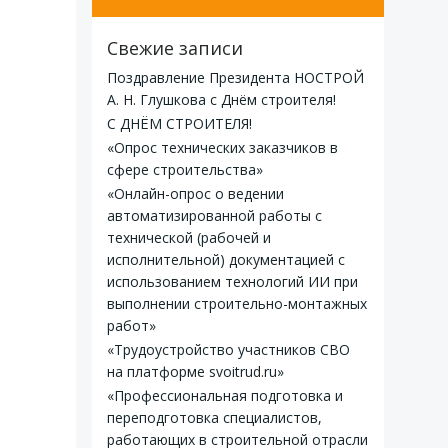
Свежие записи
Поздравление Президента НОСТРОЙ
А. Н. Глушкова с Днём строителя!
С ДНЁМ СТРОИТЕЛЯ!
«Опрос технических заказчиков в
сфере строительства»
«Онлайн-опрос о ведении
автоматизированной работы с
технической (рабочей и
исполнительной) документацией с
использованием технологий ИИ при
выполнении строительно-монтажных
работ»
«Трудоустройство участников СВО
на платформе svoitrud.ru»
«Профессиональная подготовка и
переподготовка специалистов,
работающих в строительной отрасли