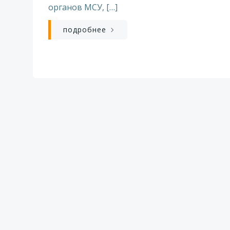
органов МСУ, […]
подробнее