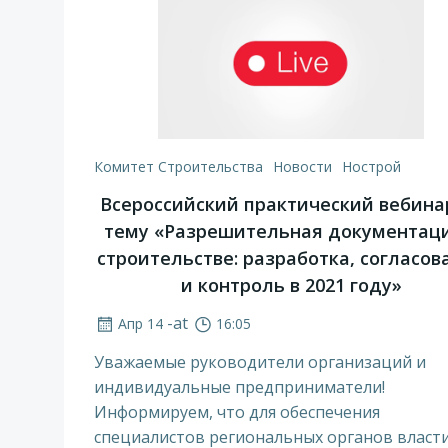
Комитет Строительства
Новости
Нострой
Всероссийский практический вебина
тему «Разрешительная документаци
строительстве: разработка, согласов
и контроль в 2021 году»
-
at
Апр 14
16:05
Уважаемые руководители организаций и
индивидуальные предприниматели!
Информируем, что для обеспечения
специалистов региональных органов власти