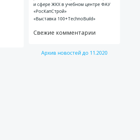
и сфере ЖКХ в учебном центре ФАУ
«РосКапСтрой»
«Выставка 100+TechnoBuild»
Свежие комментарии
Архив новостей до 11.2020