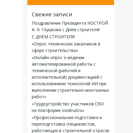
Свежие записи
Поздравление Президента НОСТРОЙ
А. Н. Глушкова с Днём строителя!
С ДНЁМ СТРОИТЕЛЯ!
«Опрос технических заказчиков в
сфере строительства»
«Онлайн-опрос о ведении
автоматизированной работы с
технической (рабочей и
исполнительной) документацией с
использованием технологий ИИ при
выполнении строительно-монтажных
работ»
«Трудоустройство участников СВО
на платформе svoitrud.ru»
«Профессиональная подготовка и
переподготовка специалистов,
работающих в строительной отрасли