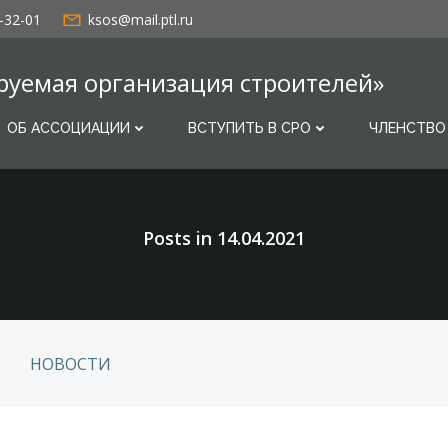
-32-01
ksos@mail.ptl.ru
руемая организация строителей»
ОБ АССОЦИАЦИИ
ВСТУПИТЬ В СРО
ЧЛЕНСТВО
Posts in 14.04.2021
НОВОСТИ