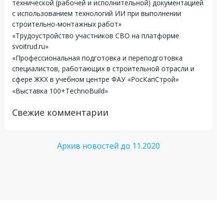
технической (рабочей и исполнительной) документацией
с использованием технологий ИИ при выполнении
строительно-монтажных работ»
«Трудоустройство участников СВО на платформе
svoitrud.ru»
«Профессиональная подготовка и переподготовка
специалистов, работающих в строительной отрасли и
сфере ЖКХ в учебном центре ФАУ «РосКапСтрой»
«Выставка 100+TechnoBuild»
Свежие комментарии
Архив новостей до 11.2020