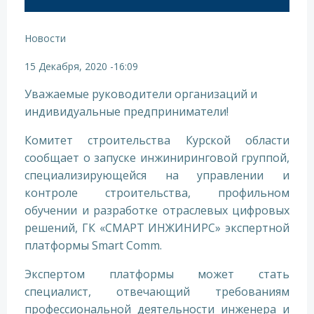
Новости
15 Декабря, 2020
-
16:09
Уважаемые руководители организаций и
индивидуальные предприниматели!
Комитет строительства Курской области
сообщает о запуске инжиниринговой группой,
специализирующейся на управлении и
контроле строительства, профильном
обучении и разработке отраслевых цифровых
решений, ГК «СМАРТ ИНЖИНИРС» экспертной
платформы Smart Comm.
Экспертом платформы может стать
специалист, отвечающий требованиям
профессиональной деятельности инженера и