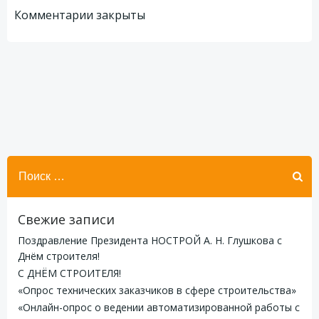
по
по
Комментарии закрыты
записям
записям
Найти:
Свежие записи
Поздравление Президента НОСТРОЙ А. Н. Глушкова с
Днём строителя!
С ДНЁМ СТРОИТЕЛЯ!
«Опрос технических заказчиков в сфере строительства»
«Онлайн-опрос о ведении автоматизированной работы с