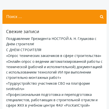
Найти:
Свежие записи
Поздравление Президента НОСТРОЙ А. Н. Глушкова с
Днём строителя!
С ДНЁМ СТРОИТЕЛЯ!
«Опрос технических заказчиков в сфере строительства»
«Онлайн-опрос о ведении автоматизированной работы с
технической (рабочей и исполнительной) документацией
с использованием технологий ИИ при выполнении
строительно-монтажных работ»
«Трудоустройство участников СВО на платформе
svoitrud.ru»
«Профессиональная подготовка и переподготовка
специалистов, работающих в строительной отрасли и
сфере ЖКХ в учебном центре ФАУ «РосКапСтрой»