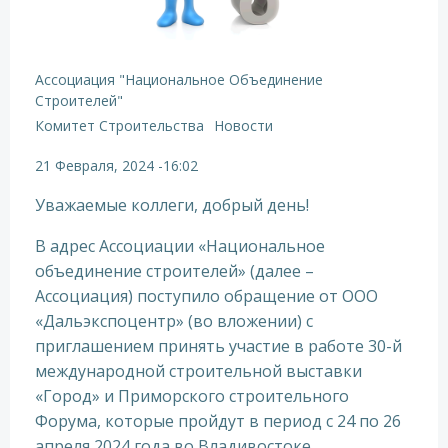
Ассоциация "Национальное Объединение
Строителей"
Комитет Строительства
Новости
21 Февраля, 2024
-
16:02
Уважаемые коллеги, добрый день!
В адрес Ассоциации «Национальное
объединение строителей» (далее –
Ассоциация) поступило обращение от ООО
«Дальэкспоцентр» (во вложении) с
приглашением принять участие в работе 30-й
международной строительной выставки
«Город» и Приморского строительного
Форума, которые пройдут в период с 24 по 26
апреля 2024 года во Владивостоке.