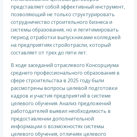
представляет собой эффективный инструмент,
позволяющий не только структурировать
сотрудничество строительного бизнеса и
системы образования, но и легитимировать
период отработки выпускниками колледжей
на предприятиях стройотрасли, который
составляет от трех до пяти лет.
В ходе заседаний отраслевого Консорциума
среднего профессионального образования в
сфере строительства в 2025 году были
рассмотрены вопросы целевой подготовки
кадров и участия предприятий в системе
целевого обучения. Анализ предложений
работодателей выявил необходимость в
предоставлении дополнительной
информации о возможностях системы
целевого обучения, отличиях целевого