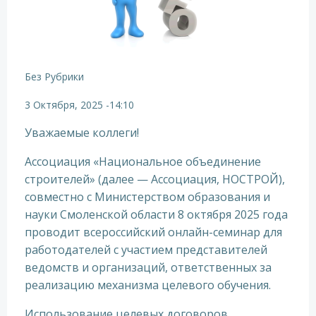
Без Рубрики
3 Октября, 2025
-
14:10
Уважаемые коллеги!
Ассоциация «Национальное объединение
строителей» (далее — Ассоциация, НОСТРОЙ),
совместно с Министерством образования и
науки Смоленской области 8 октября 2025 года
проводит всероссийский онлайн-семинар для
работодателей с участием представителей
ведомств и организаций, ответственных за
реализацию механизма целевого обучения.
Использование целевых договоров