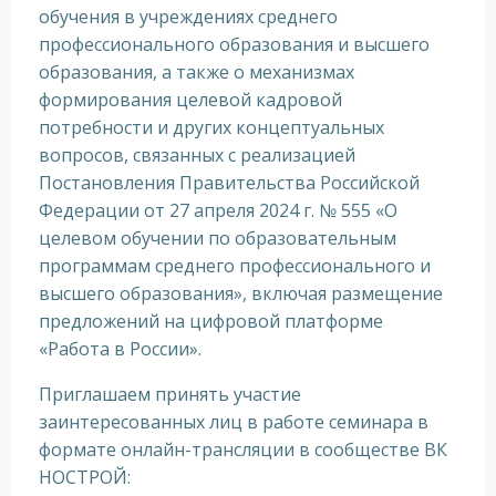
обучения в учреждениях среднего
профессионального образования и высшего
образования, а также о механизмах
формирования целевой кадровой
потребности и других концептуальных
вопросов, связанных с реализацией
Постановления Правительства Российской
Федерации от 27 апреля 2024 г. № 555 «О
целевом обучении по образовательным
программам среднего профессионального и
высшего образования», включая размещение
предложений на цифровой платформе
«Работа в России».
Приглашаем принять участие
заинтересованных лиц в работе семинара в
формате онлайн-трансляции в сообществе ВК
НОСТРОЙ: