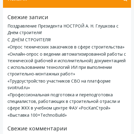
Свежие записи
Поздравление Президента НОСТРОЙ А. Н. Глушкова с
Днём строителя!
С ДНЁМ СТРОИТЕЛЯ!
«Опрос технических заказчиков в сфере строительства»
«Онлайн-опрос о ведении автоматизированной работы с
технической (рабочей и исполнительной) документацией
с использованием технологий ИИ при выполнении
строительно-монтажных работ»
«Трудоустройство участников СВО на платформе
svoitrud.ru»
«Профессиональная подготовка и переподготовка
специалистов, работающих в строительной отрасли и
сфере ЖКХ в учебном центре ФАУ «РосКапСтрой»
«Выставка 100+TechnoBuild»
Свежие комментарии