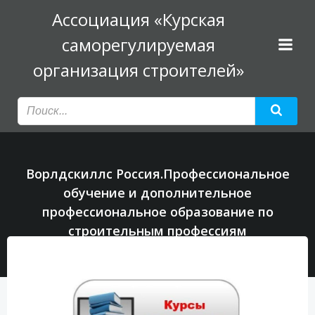
Перейти
Ассоциация «Курская
к
саморегулируемая
содержимому
организация строителей»
Ворлдскиллс Россия.Профессиональное
обучение и дополнительное
профессиональное образование по
строительным профессиям