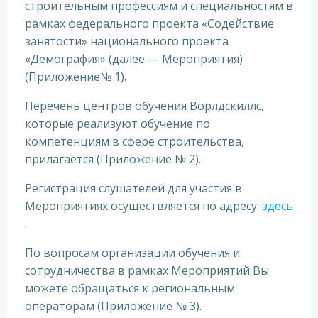
строительным профессиям и специальностям в
рамках федерального проекта «Содействие
занятости» национального проекта
«Демография» (далее — Мероприятия)
(Приложение№ 1).
Перечень центров обучения Ворлдскиллс,
которые реализуют обучение по
компетенциям в сфере строительства,
прилагается (Приложение № 2).
Регистрация слушателей для участия в
Мероприятиях осуществляется по адресу:
здесь
.
По вопросам организации обучения и
сотрудничества в рамках Мероприятий Вы
можете обращаться к региональным
операторам (Приложение № 3).