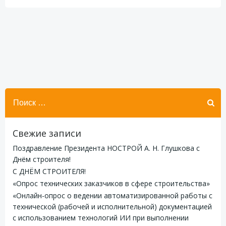
записям
записям
Найти:
Свежие записи
Поздравление Президента НОСТРОЙ А. Н. Глушкова с
Днём строителя!
С ДНЁМ СТРОИТЕЛЯ!
«Опрос технических заказчиков в сфере строительства»
«Онлайн-опрос о ведении автоматизированной работы с
технической (рабочей и исполнительной) документацией
с использованием технологий ИИ при выполнении