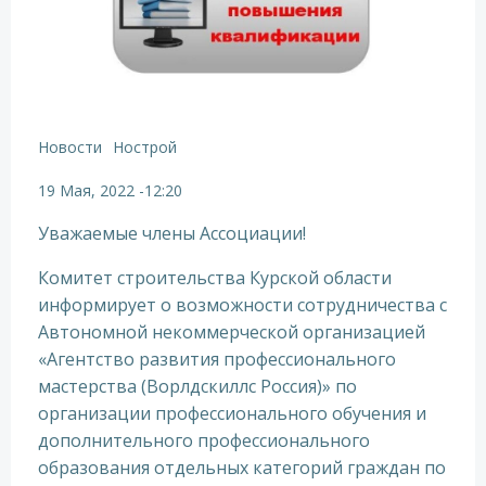
Новости
Нострой
19 Мая, 2022
-
12:20
Уважаемые члены Ассоциации!
Комитет строительства Курской области
информирует о возможности сотрудничества с
Автономной некоммерческой организацией
«Агентство развития профессионального
мастерства (Ворлдскиллс Россия)» по
организации профессионального обучения и
дополнительного профессионального
образования отдельных категорий граждан по