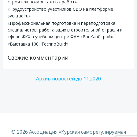
строительно-монтажных работ»
«Трудоустройство участников СВО на платформе
svoitrud.ru»
«Профессиональная подготовка и переподготовка
специалистов, работающих в строительной отрасли и
сфере ЖКХ в учебном центре ФАУ «РосКапСтрой»
«Выставка 100+TechnoBuild»
Свежие комментарии
Архив новостей до 11.2020
© 2026 Ассоциация «Курская саморегулируемая