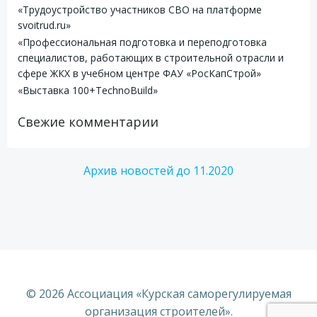
«Трудоустройство участников СВО на платформе
svoitrud.ru»
«Профессиональная подготовка и переподготовка
специалистов, работающих в строительной отрасли и
сфере ЖКХ в учебном центре ФАУ «РосКапСтрой»
«Выставка 100+TechnoBuild»
Свежие комментарии
Архив новостей до 11.2020
© 2026 Ассоциация «Курская саморегулируемая
организация строителей».