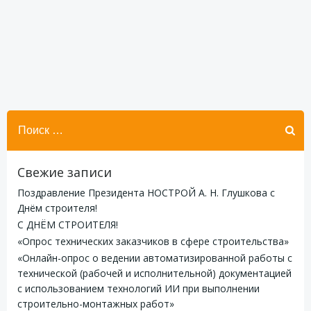
Найти:
Свежие записи
Поздравление Президента НОСТРОЙ А. Н. Глушкова с
Днём строителя!
С ДНЁМ СТРОИТЕЛЯ!
«Опрос технических заказчиков в сфере строительства»
«Онлайн-опрос о ведении автоматизированной работы с
технической (рабочей и исполнительной) документацией
с использованием технологий ИИ при выполнении
строительно-монтажных работ»