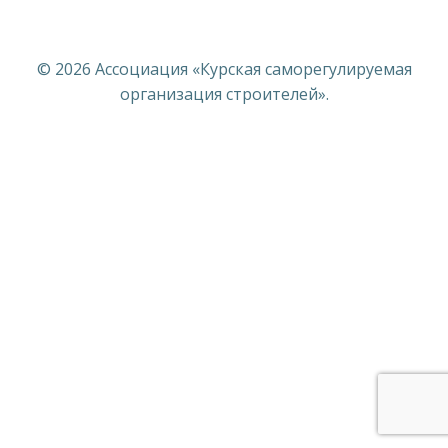
© 2026 Ассоциация «Курская саморегулируемая
организация строителей».