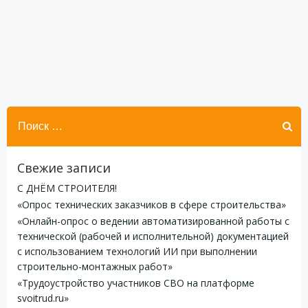
Найти:
Свежие записи
С ДНЁМ СТРОИТЕЛЯ!
«Опрос технических заказчиков в сфере строительства»
«Онлайн-опрос о ведении автоматизированной работы с
технической (рабочей и исполнительной) документацией
с использованием технологий ИИ при выполнении
строительно-монтажных работ»
«Трудоустройство участников СВО на платформе
svoitrud.ru»