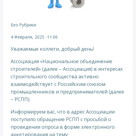
Без Рубрики
4 Февраля, 2025
-
11:06
Уважаемые коллеги, добрый день!
Ассоциация «Национальное объединение
строителей» (далее – Ассоциация) в интересах
строительного сообщества активно
взаимодействует с Российским союзом
промышленников и предпринимателей (далее
– РСПП).
Информируем вас, что в адрес Ассоциации
поступило обращение РСПП с просьбой о
проведении опроса в форме электронного
анкетирования на тему: