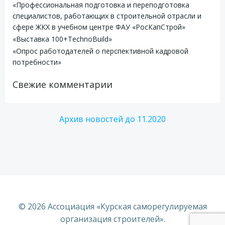
«Профессиональная подготовка и переподготовка
специалистов, работающих в строительной отрасли и
сфере ЖКХ в учебном центре ФАУ «РосКапСтрой»
«Выставка 100+TechnoBuild»
«Опрос работодателей о перспективной кадровой
потребности»
Свежие комментарии
Архив новостей до 11.2020
© 2026 Ассоциация «Курская саморегулируемая
организация строителей».