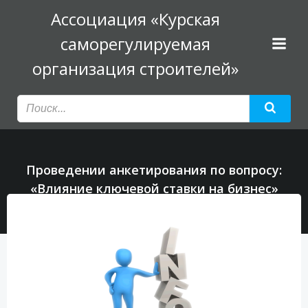
Перейти
Ассоциация «Курская
к
саморегулируемая
содержимому
организация строителей»
Проведении анкетирования по вопросу:
«Влияние ключевой ставки на бизнес»