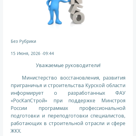
Без Рубрики
15 Июня, 2026
-
09:44
Уважаемые руководители!
Министерство восстановления, развития
приграничья и строительства Курской области
информирует о разработанных ФАУ
«РосКапСтрой» при поддержке Минстроя
России программах профессиональной
подготовки и переподготовки специалистов,
работающих в строительной отрасли и сфере
ЖКХ.