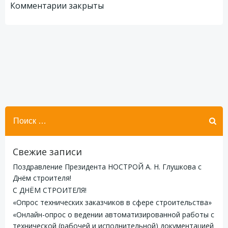
Комментарии закрыты
записям
записям
Найти:
Свежие записи
Поздравление Президента НОСТРОЙ А. Н. Глушкова с
Днём строителя!
С ДНЁМ СТРОИТЕЛЯ!
«Опрос технических заказчиков в сфере строительства»
«Онлайн-опрос о ведении автоматизированной работы с
технической (рабочей и исполнительной) документацией