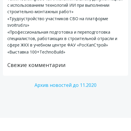
с использованием технологий ИИ при выполнении
строительно-монтажных работ»
«Трудоустройство участников СВО на платформе
svoitrud.ru»
«Профессиональная подготовка и переподготовка
специалистов, работающих в строительной отрасли и
сфере ЖКХ в учебном центре ФАУ «РосКапСтрой»
«Выставка 100+TechnoBuild»
Свежие комментарии
Архив новостей до 11.2020