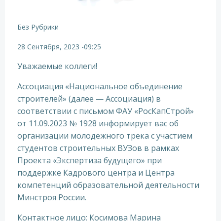
Без Рубрики
28 Сентября, 2023
-
09:25
Уважаемые коллеги!
Ассоциация «Национальное объединение
строителей» (далее — Ассоциация) в
соответствии с письмом ФАУ «РосКапСтрой»
от 11.09.2023 № 1928 информирует вас об
организации молодежного трека с участием
студентов строительных ВУЗов в рамках
Проекта «Экспертиза будущего» при
поддержке Кадрового центра и Центра
компетенций образовательной деятельности
Минстроя России.
Контактное лицо: Косимова Марина