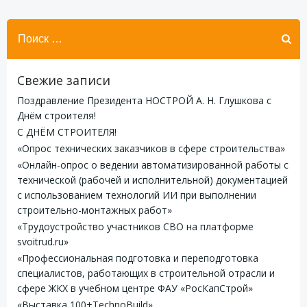
Найти:
Свежие записи
Поздравление Президента НОСТРОЙ А. Н. Глушкова с
Днём строителя!
С ДНЁМ СТРОИТЕЛЯ!
«Опрос технических заказчиков в сфере строительства»
«Онлайн-опрос о ведении автоматизированной работы с
технической (рабочей и исполнительной) документацией
с использованием технологий ИИ при выполнении
строительно-монтажных работ»
«Трудоустройство участников СВО на платформе
svoitrud.ru»
«Профессиональная подготовка и переподготовка
специалистов, работающих в строительной отрасли и
сфере ЖКХ в учебном центре ФАУ «РосКапСтрой»
«Выставка 100+TechnoBuild»