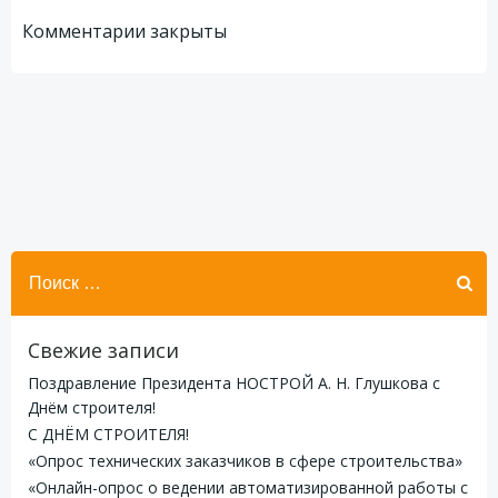
по
по
Комментарии закрыты
записям
записям
Найти:
Свежие записи
Поздравление Президента НОСТРОЙ А. Н. Глушкова с
Днём строителя!
С ДНЁМ СТРОИТЕЛЯ!
«Опрос технических заказчиков в сфере строительства»
«Онлайн-опрос о ведении автоматизированной работы с