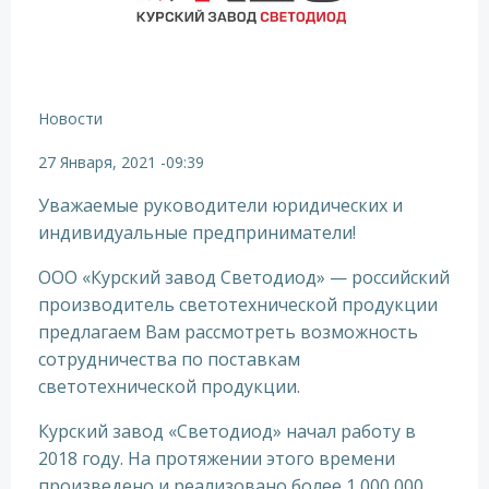
Новости
27 Января, 2021
-
09:39
Уважаемые руководители юридических и
индивидуальные предприниматели!
ООО «Курский завод Светодиод» — российский
производитель светотехнической продукции
предлагаем Вам рассмотреть возможность
сотрудничества по поставкам
светотехнической продукции.
Курский завод «Светодиод» начал работу в
2018 году. На протяжении этого времени
произведено и реализовано более 1 000 000