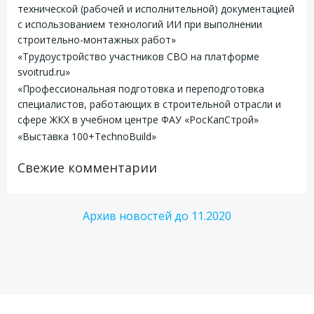
технической (рабочей и исполнительной) документацией
с использованием технологий ИИ при выполнении
строительно-монтажных работ»
«Трудоустройство участников СВО на платформе
svoitrud.ru»
«Профессиональная подготовка и переподготовка
специалистов, работающих в строительной отрасли и
сфере ЖКХ в учебном центре ФАУ «РосКапСтрой»
«Выставка 100+TechnoBuild»
Свежие комментарии
Архив новостей до 11.2020