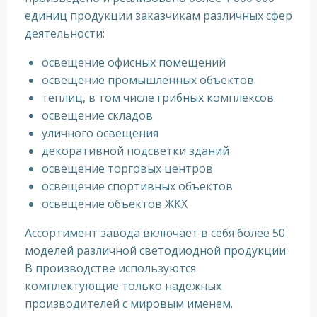
единиц продукции заказчикам различных сфер
деятельности:
освещение офисных помещений
освещение промышленных объектов
теплиц, в том числе грибных комплексов
освещение складов
уличного освещения
декоративной подсветки зданий
освещение торговых центров
освещение спортивных объектов
освещение объектов ЖКХ
Ассортимент завода включает в себя более 50
моделей различной светодиодной продукции.
В производстве используются
комплектующие только надежных
производителей с мировым именем.