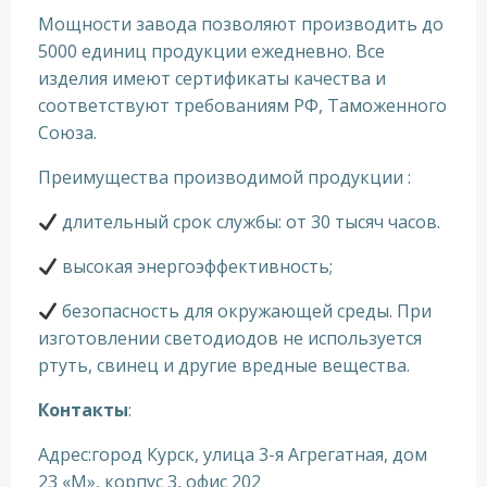
Мощности завода позволяют производить до
5000 единиц продукции ежедневно. Все
изделия имеют сертификаты качества и
соответствуют требованиям РФ, Таможенного
Союза.
Преимущества производимой продукции :
длительный срок службы: от 30 тысяч часов.
высокая энергоэффективность;
безопасность для окружающей среды. При
изготовлении светодиодов не используется
ртуть, свинец и другие вредные вещества.
Контакты
:
Адрес:город Курск, улица 3-я Агрегатная, дом
23 «М», корпус 3, офис 202