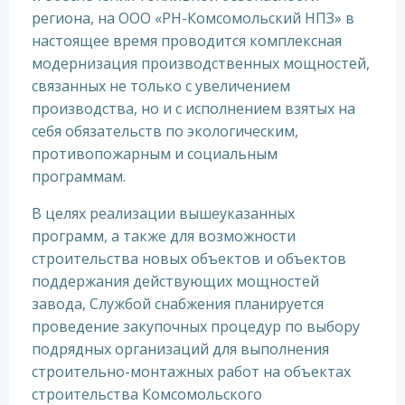
региона, на ООО «РН-Комсомольский НПЗ» в
настоящее время проводится комплексная
модернизация производственных мощностей,
связанных не только с увеличением
производства, но и с исполнением взятых на
себя обязательств по экологическим,
противопожарным и социальным
программам.
В целях реализации вышеуказанных
программ, а также для возможности
строительства новых объектов и объектов
поддержания действующих мощностей
завода, Службой снабжения планируется
проведение закупочных процедур по выбору
подрядных организаций для выполнения
строительно-монтажных работ на объектах
строительства Комсомольского