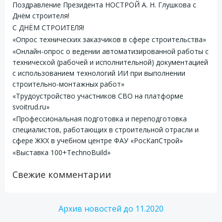
Поздравление Президента НОСТРОЙ А. Н. Глушкова с
Днём строителя!
С ДНЁМ СТРОИТЕЛЯ!
«Опрос технических заказчиков в сфере строительства»
«Онлайн-опрос о ведении автоматизированной работы с
технической (рабочей и исполнительной) документацией
с использованием технологий ИИ при выполнении
строительно-монтажных работ»
«Трудоустройство участников СВО на платформе
svoitrud.ru»
«Профессиональная подготовка и переподготовка
специалистов, работающих в строительной отрасли и
сфере ЖКХ в учебном центре ФАУ «РосКапСтрой»
«Выставка 100+TechnoBuild»
Свежие комментарии
Архив новостей до 11.2020