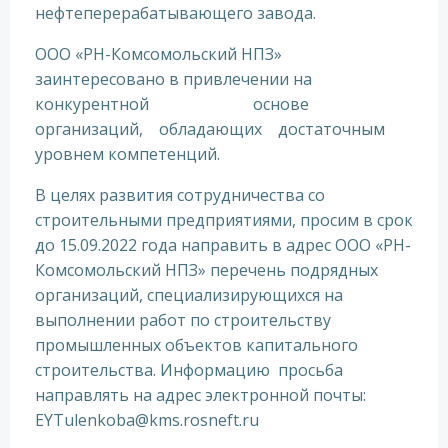
нефтеперерабатывающего завода.
ООО «РН-Комсомольский НПЗ»
заинтересовано в привлечении на
конкурентной основе
организаций, обладающих достаточным
уровнем компетенций.
В целях развития сотрудничества со
строительными предприятиями, просим в срок
до 15.09.2022 года направить в адрес ООО «РН-
Комсомольский НПЗ» перечень подрядных
организаций, специализирующихся на
выполнении работ по строительству
промышленных объектов капитального
строительства. Информацию просьба
направлять на адрес электронной почты:
EYTulenkoba@kms.rosneft.ru