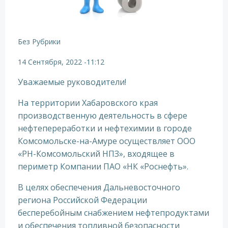
Без Рубрики
14 Сентября, 2022
-
11:12
Уважаемые руководители!
На территории Хабаровского края
производственную деятельность в сфере
нефтепереработки и нефтехимии в городе
Комсомольске-на-Амуре осуществляет ООО
«РН-Комсомольский НПЗ», входящее в
периметр Компании ПАО «НК «Роснефть».
В целях обеспечения Дальневосточного
региона Российской Федерации
бесперебойным снабжением нефтепродуктами
и обеспечения топливной безопасности