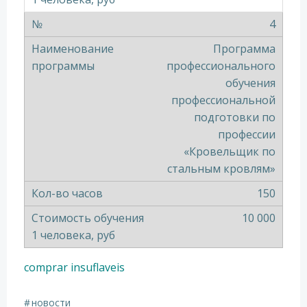
4
Программа
профессионального
обучения
профессиональной
подготовки по
профессии
«Кровельщик по
стальным кровлям»
150
10 000
comprar insuflaveis
#
новости