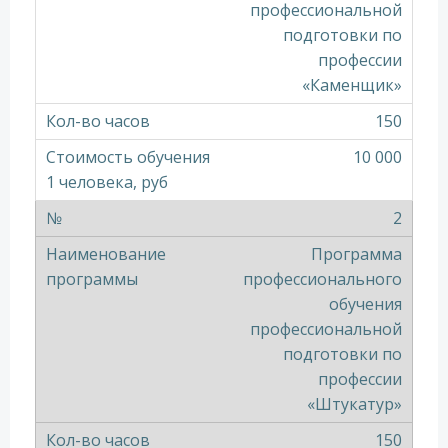
профессиональной
подготовки по
профессии
«Каменщик»
150
10 000
2
Программа
профессионального
обучения
профессиональной
подготовки по
профессии
«Штукатур»
150