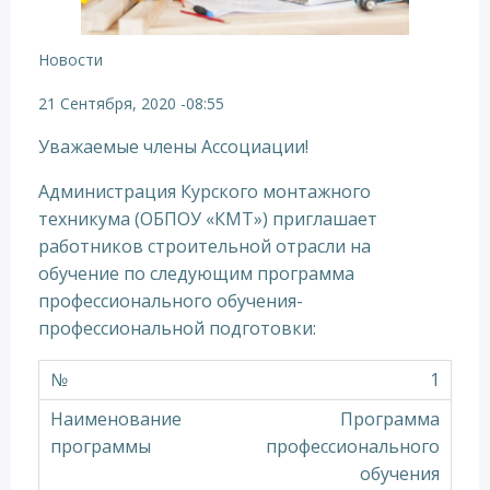
Новости
21 Сентября, 2020
-
08:55
Уважаемые члены Ассоциации!
Администрация Курского монтажного
техникума (ОБПОУ «КМТ») приглашает
работников строительной отрасли на
обучение по следующим программа
профессионального обучения-
профессиональной подготовки:
1
Программа
профессионального
обучения