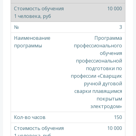
10 000
3
Программа
профессионального
обучения
профессиональной
подготовки по
профессии «Сварщик
ручной дуговой
сварки плавящимся
покрытым
электродом»
150
10 000