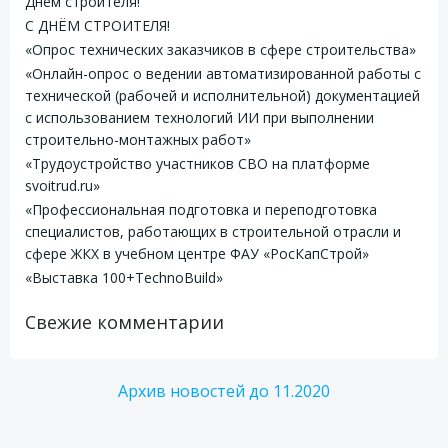
Днём строителя!
С ДНЁМ СТРОИТЕЛЯ!
«Опрос технических заказчиков в сфере строительства»
«Онлайн-опрос о ведении автоматизированной работы с
технической (рабочей и исполнительной) документацией
с использованием технологий ИИ при выполнении
строительно-монтажных работ»
«Трудоустройство участников СВО на платформе
svoitrud.ru»
«Профессиональная подготовка и переподготовка
специалистов, работающих в строительной отрасли и
сфере ЖКХ в учебном центре ФАУ «РосКапСтрой»
«Выставка 100+TechnoBuild»
Свежие комментарии
Архив новостей до 11.2020