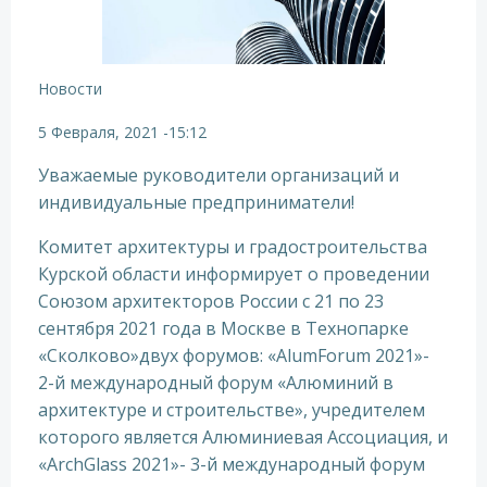
Новости
5 Февраля, 2021
-
15:12
Уважаемые руководители организаций и
индивидуальные предприниматели!
Комитет архитектуры и градостроительства
Курской области информирует о проведении
Союзом архитекторов России с 21 по 23
сентября 2021 года в Москве в Технопарке
«Сколково»двух форумов: «AlumForum 2021»-
2-й международный форум «Алюминий в
архитектуре и строительстве», учредителем
которого является Алюминиевая Ассоциация, и
«ArchGlass 2021»- 3-й международный форум