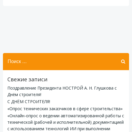
записям
записям
Найти:
Свежие записи
Поздравление Президента НОСТРОЙ А. Н. Глушкова с
Днём строителя!
С ДНЁМ СТРОИТЕЛЯ!
«Опрос технических заказчиков в сфере строительства»
«Онлайн-опрос о ведении автоматизированной работы с
технической (рабочей и исполнительной) документацией
с использованием технологий ИИ при выполнении