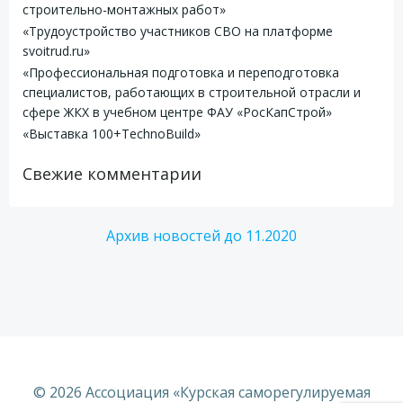
строительно-монтажных работ»
«Трудоустройство участников СВО на платформе
svoitrud.ru»
«Профессиональная подготовка и переподготовка
специалистов, работающих в строительной отрасли и
сфере ЖКХ в учебном центре ФАУ «РосКапСтрой»
«Выставка 100+TechnoBuild»
Свежие комментарии
Архив новостей до 11.2020
© 2026 Ассоциация «Курская саморегулируемая