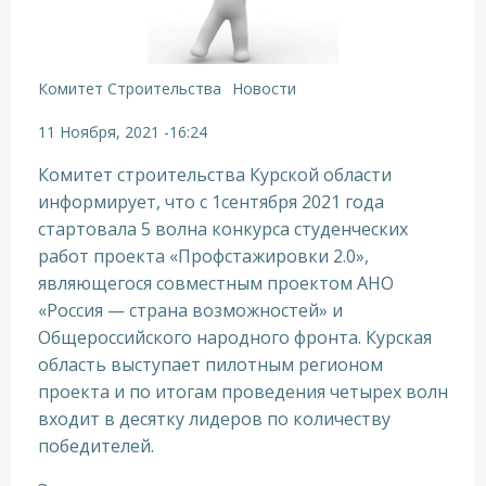
Комитет Строительства
Новости
11 Ноября, 2021
-
16:24
Комитет строительства Курской области
информирует, что с 1сентября 2021 года
стартовала 5 волна конкурса студенческих
работ проекта «Профстажировки 2.0»,
являющегося совместным проектом АНО
«Россия — страна возможностей» и
Общероссийского народного фронта. Курская
область выступает пилотным регионом
проекта и по итогам проведения четырех волн
входит в десятку лидеров по количеству
победителей.