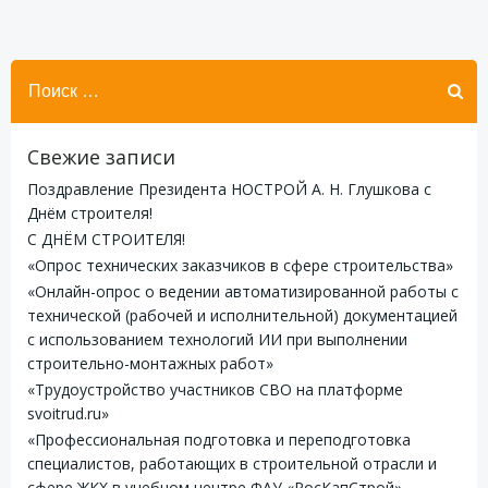
Найти:
Свежие записи
Поздравление Президента НОСТРОЙ А. Н. Глушкова с
Днём строителя!
С ДНЁМ СТРОИТЕЛЯ!
«Опрос технических заказчиков в сфере строительства»
«Онлайн-опрос о ведении автоматизированной работы с
технической (рабочей и исполнительной) документацией
с использованием технологий ИИ при выполнении
строительно-монтажных работ»
«Трудоустройство участников СВО на платформе
svoitrud.ru»
«Профессиональная подготовка и переподготовка
специалистов, работающих в строительной отрасли и
сфере ЖКХ в учебном центре ФАУ «РосКапСтрой»