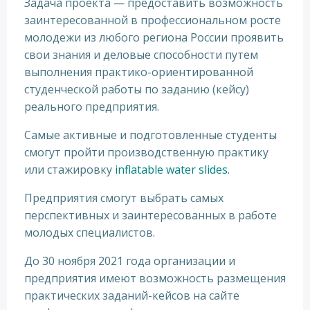
Задача проекта — предоставить возможность
заинтересованной в профессиональном росте
молодежи из любого региона России проявить
свои знания и деловые способности путем
выполнения практико-ориентированной
студенческой работы по заданию (кейсу)
реального предприятия.
Самые активные и подготовленные студенты
смогут пройти производственную практику
или стажировку
inflatable water slides
.
Предприятия смогут выбрать самых
перспективных и заинтересованных в работе
молодых специалистов.
До 30 ноября 2021 года организации и
предприятия имеют возможность размещения
практических заданий-кейсов на сайте