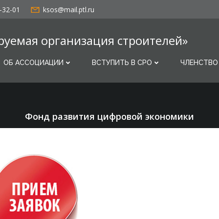
-32-01
ksos@mail.ptl.ru
руемая организация строителей»
ОБ АССОЦИАЦИИ
ВСТУПИТЬ В СРО
ЧЛЕНСТВО
Фонд развития цифровой экономики