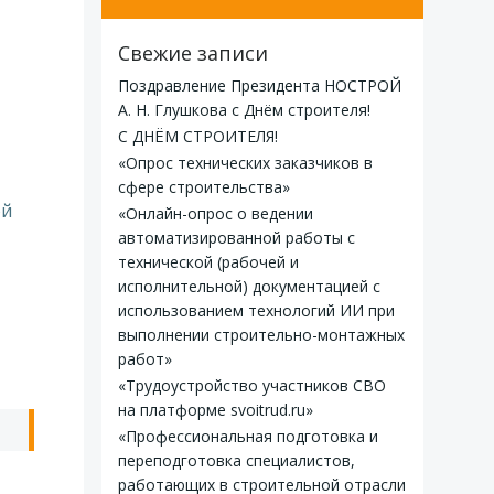
Свежие записи
Поздравление Президента НОСТРОЙ
А. Н. Глушкова с Днём строителя!
С ДНЁМ СТРОИТЕЛЯ!
«Опрос технических заказчиков в
сфере строительства»
ой
«Онлайн-опрос о ведении
автоматизированной работы с
технической (рабочей и
исполнительной) документацией с
использованием технологий ИИ при
выполнении строительно-монтажных
работ»
«Трудоустройство участников СВО
на платформе svoitrud.ru»
ь
«Профессиональная подготовка и
переподготовка специалистов,
работающих в строительной отрасли