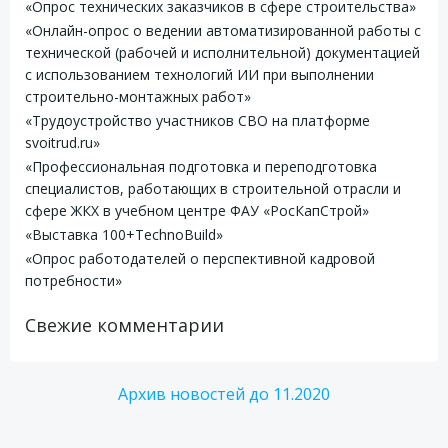
«Опрос технических заказчиков в сфере строительства»
«Онлайн-опрос о ведении автоматизированной работы с
технической (рабочей и исполнительной) документацией
с использованием технологий ИИ при выполнении
строительно-монтажных работ»
«Трудоустройство участников СВО на платформе
svoitrud.ru»
«Профессиональная подготовка и переподготовка
специалистов, работающих в строительной отрасли и
сфере ЖКХ в учебном центре ФАУ «РосКапСтрой»
«Выставка 100+TechnoBuild»
«Опрос работодателей о перспективной кадровой
потребности»
Свежие комментарии
Архив новостей до 11.2020