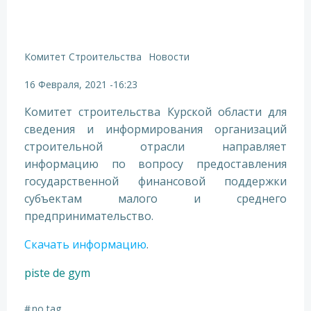
Комитет Строительства
Новости
16 Февраля, 2021
-
16:23
Комитет строительства Курской области для
сведения и информирования организаций
строительной отрасли направляет
информацию по вопросу предоставления
государственной финансовой поддержки
субъектам малого и среднего
предпринимательство.
Скачать информацию
.
piste de gym
#
no tag