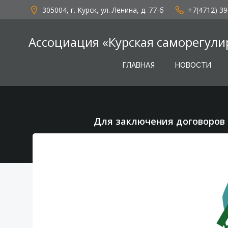
Перейти
305004, г. Курск, ул. Ленина, д. 77-б
+7(4712) 39
к
содержимому
Ассоциация «Курская саморегули
ГЛАВНАЯ
НОВОСТИ
Для заключения договоров 