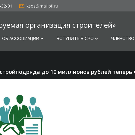
-32-01
ksos@mail.ptl.ru
руемая организация строителей»
ОБ АССОЦИАЦИИ
ВСТУПИТЬ В СРО
ЧЛЕНСТВО
стройподряда до 10 миллионов рублей теперь ч