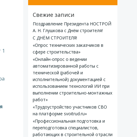
Свежие записи
Поздравление Президента НОСТРОЙ
А. Н. Глушкова с Днём строителя!
С ДНЁМ СТРОИТЕЛЯ!
«Опрос технических заказчиков в
 1
сфере строительства»
«Онлайн-опрос о ведении
автоматизированной работы с
технической (рабочей и
ра
исполнительной) документацией с
использованием технологий ИИ при
выполнении строительно-монтажных
работ»
я
«Трудоустройство участников СВО
на платформе svoitrud.ru»
«Профессиональная подготовка и
переподготовка специалистов,
работающих в строительной отрасли